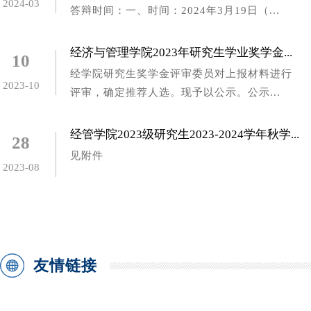
2024-03
答辩时间：一、时间：2024年3月19日（...
经济与管理学院2023年研究生学业奖学金...
10
经学院研究生奖学金评审委员对上报材料进行
2023-10
评审，确定推荐人选。现予以公示。公示...
经管学院2023级研究生2023-2024学年秋学...
28
​见附件
2023-08
友情链接