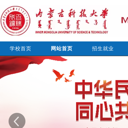
学校首页
网站首页
招生就业