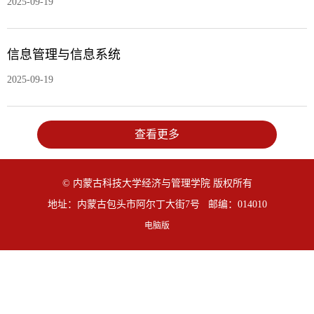
2025-09-19
信息管理与信息系统
2025-09-19
查看更多
© 内蒙古科技大学经济与管理学院 版权所有
地址：内蒙古包头市阿尔丁大街7号 邮编：014010
电脑版