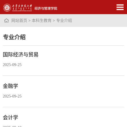
网站首页
>
本科生教育
>
专业介绍
专业介绍
国际经济与贸易
2025-09-25
金融学
2025-09-25
会计学