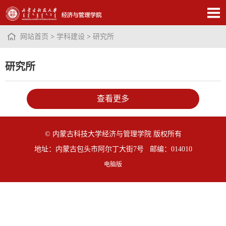
网站首页
>
学科建设
>
研究所
研究所
查看更多
© 内蒙古科技大学经济与管理学院 版权所有
地址：内蒙古包头市阿尔丁大街7号 邮编：014010
电脑版