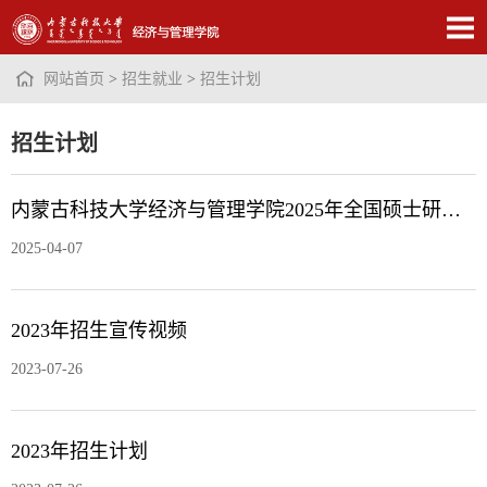
网站首页
>
招生就业
>
招生计划
招生计划
内蒙古科技大学经济与管理学院2025年全国硕士研究生调剂细则
2025-04-07
2023年招生宣传视频
2023-07-26
2023年招生计划