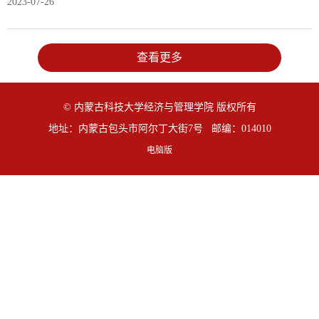
2023-07-26
查看更多
© 内蒙古科技大学经济与管理学院 版权所有
地址：内蒙古包头市阿尔丁大街7号 邮编：014010
电脑版